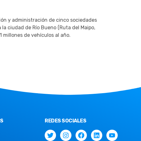
ción y administración de cinco sociedades
 la ciudad de Río Bueno (Ruta del Maipo,
1 millones de vehículos al año.
AS
REDES SOCIALES