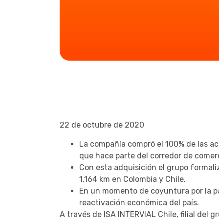
22 de octubre de 2020
La compañía compró el 100% de las ac
que hace parte del corredor de comerci
Con esta adquisición el grupo formali
1.164 km en Colombia y Chile.
En un momento de coyuntura por la pa
reactivación económica del país.
A través de ISA INTERVIAL Chile, filial del 