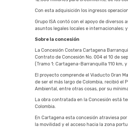
Con esta adquisición los ingresos operacio
Grupo ISA contó con el apoyo de diversos ase
asuntos legales locales e internacionales; 
Sobre la concesión
La Concesión Costera Cartagena Barranquilla
Contrato de Concesión No. 004 el 10 de sep
(Tramo 1: Cartagena-Barranquilla 110 km, y
El proyecto comprende el Viaducto Gran Ma
de ser el más largo de Colombia, recibió el
Ambiental, entre otras cosas, por su mínim
La obra contratada en la Concesión está t
Colombia.
En Cartagena esta concesión atraviesa por s
la movilidad y el acceso hacia la zona portu