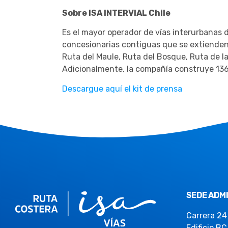
Sobre ISA INTERVIAL Chile
Es el mayor operador de vías interurbanas d
concesionarias contiguas que se extienden 
Ruta del Maule, Ruta del Bosque, Ruta de la 
Adicionalmente, la compañía construye 136 
Descargue aquí el kit de prensa
SEDE ADMI
Carrera 24
Edificio BC