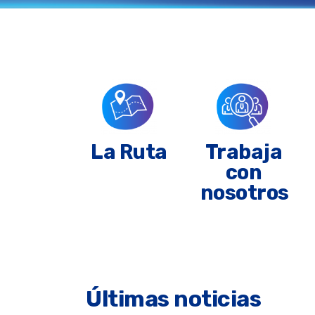
La Ruta
Trabaja
con
nosotros
Últimas noticias