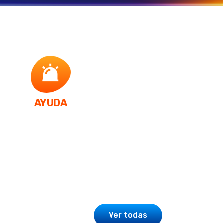
AYUDA
Ver todas