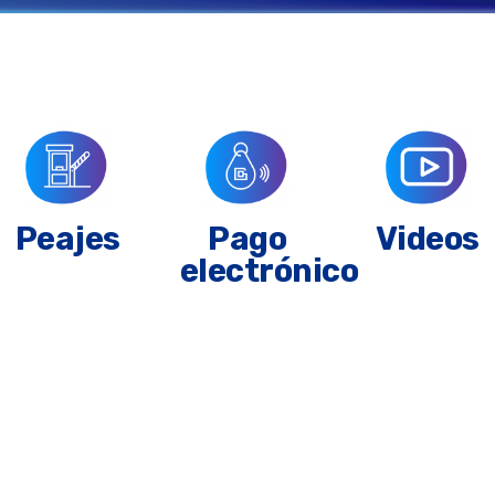
Peajes
Pago
Videos
electrónico