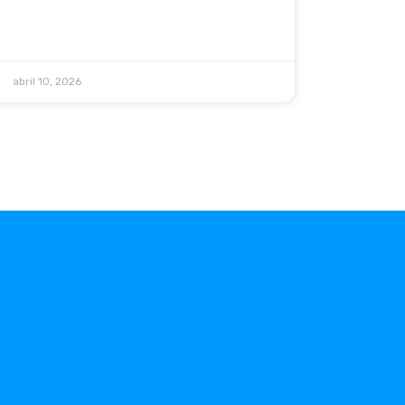
abril 10, 2026