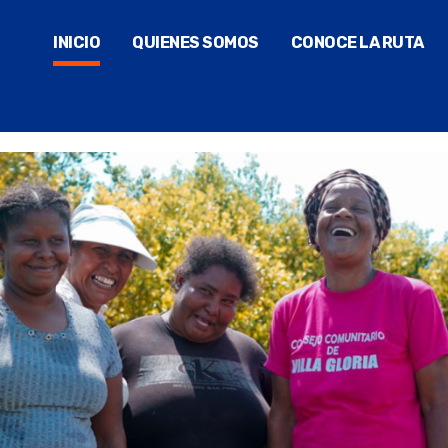
INICIO
QUIENES SOMOS
CONOCE LA RUTA