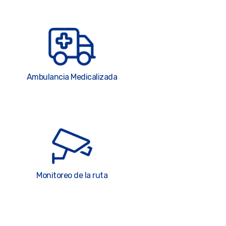
Ambulancia Medicalizada
Monitoreo de la ruta
0