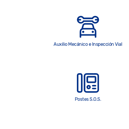
Auxilio Mecánico e Inspección Vial
Postes S.O.S.