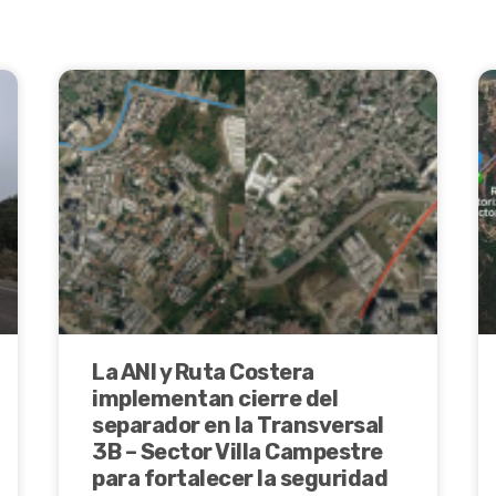
La ANI y Ruta Costera
implementan cierre del
separador en la Transversal
3B – Sector Villa Campestre
para fortalecer la seguridad