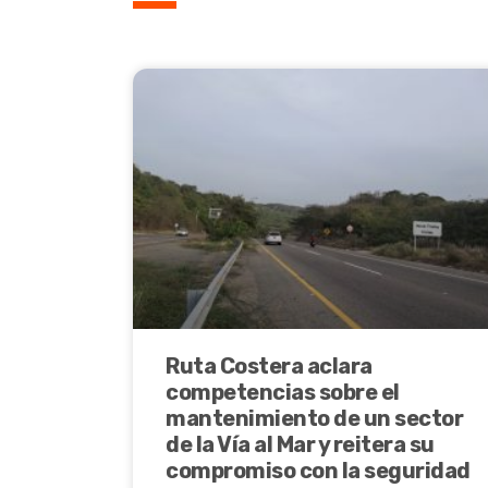
Ruta Costera aclara
competencias sobre el
mantenimiento de un sector
de la Vía al Mar y reitera su
compromiso con la seguridad