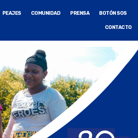
PEAJES
COMUNIDAD
PRENSA
BOTÓN SOS
CONTACTO