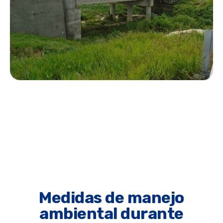
Medidas de manejo
ambiental durante