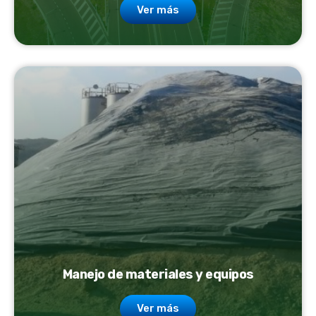
Ver más
Manejo de materiales y equipos
Ver más