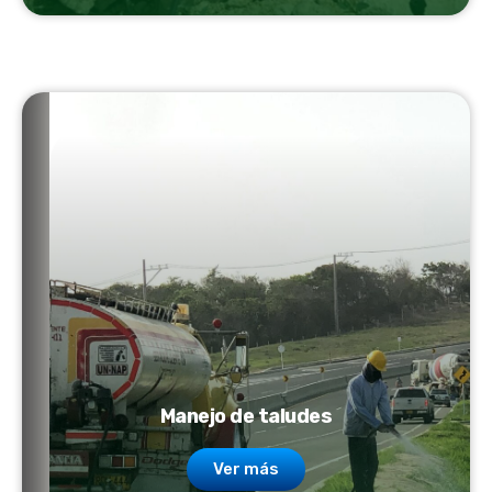
Manejo de taludes
Ver más