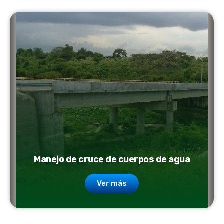
Manejo de cruce de cuerpos de agua
Ver más