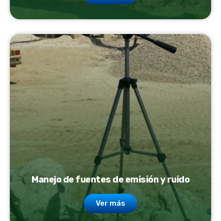
Manejo de fuentes de emisión y ruido
Ver más