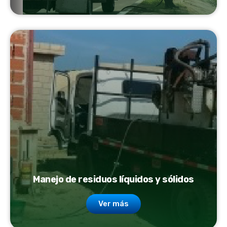
Manejo de residuos líquidos y sólidos
Ver más