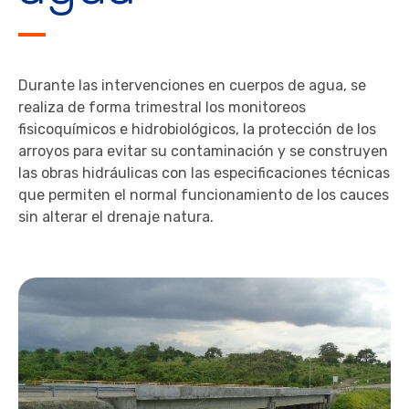
Durante las intervenciones en cuerpos de agua, se
realiza de forma trimestral los monitoreos
fisicoquímicos e hidrobiológicos, la protección de los
arroyos para evitar su contaminación y se construyen
las obras hidráulicas con las especificaciones técnicas
que permiten el normal funcionamiento de los cauces
sin alterar el drenaje natura.