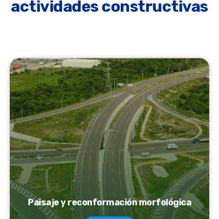
actividades constructivas
Paisaje y reconformación morfológica