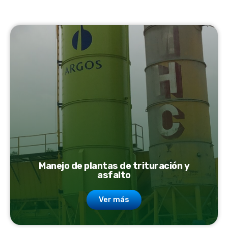
Manejo de plantas de trituración y
asfalto
Ver más