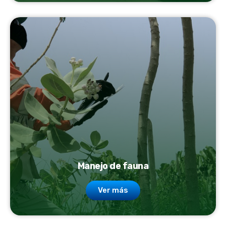
Manejo de fauna
Ver más